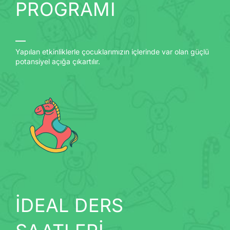
PROGRAMI
Yapılan etkinliklerle çocuklarımızın içlerinde var olan güçlü
potansiyel açığa çıkartılır.
İDEAL DERS