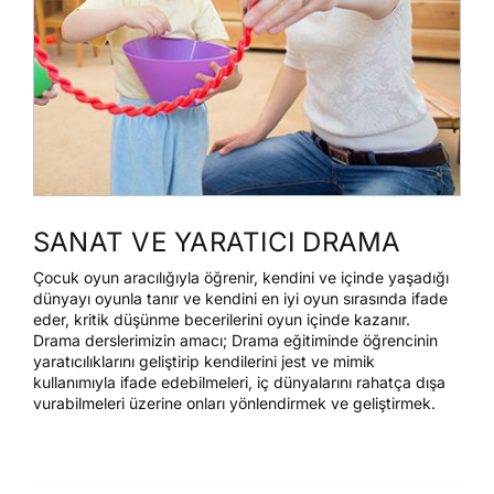
SANAT VE YARATICI DRAMA
Çocuk oyun aracılığıyla öğrenir, kendini ve içinde yaşadığı
dünyayı oyunla tanır ve kendini en iyi oyun sırasında ifade
eder, kritik düşünme becerilerini oyun içinde kazanır.
Drama derslerimizin amacı; Drama eğitiminde öğrencinin
yaratıcılıklarını geliştirip kendilerini jest ve mimik
kullanımıyla ifade edebilmeleri, iç dünyalarını rahatça dışa
vurabilmeleri üzerine onları yönlendirmek ve geliştirmek.