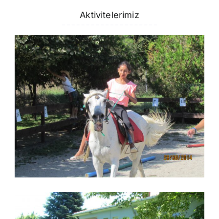
Aktivitelerimiz