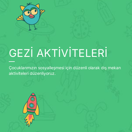
GEZİ AKTİVİTELERİ
Çocuklarımızın sosyalleşmesi için düzenli olarak dış mekan
aktiviteleri düzenliyoruz.