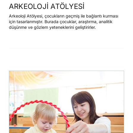
ARKEOLOJİ ATÖLYESİ
Arkeoloji Atölyesi, çocukların geçmiş ile bağlantı kurması
için tasarlanmıştır. Burada çocuklar, araştırma, analitik
düşünme ve gözlem yeteneklerini geliştirirler.