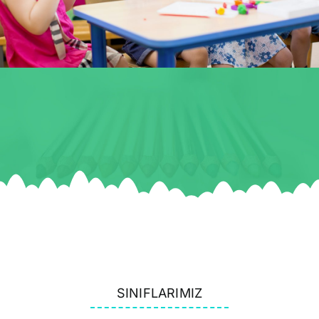
SINIFLARIMIZ