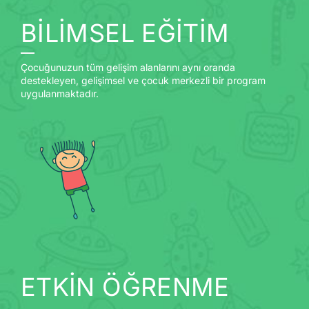
BİLİMSEL EĞİTİM
Çocuğunuzun tüm gelişim alanlarını aynı oranda
destekleyen, gelişimsel ve çocuk merkezli bir program
uygulanmaktadır.
ETKİN ÖĞRENME